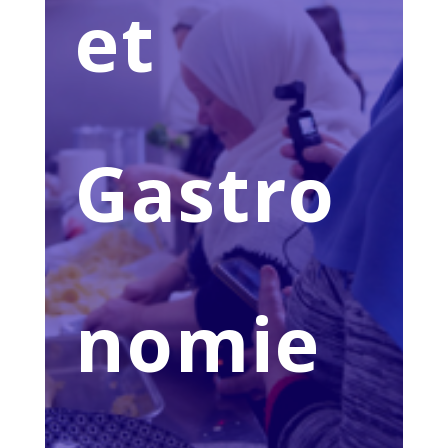
et
Gastro
nomie