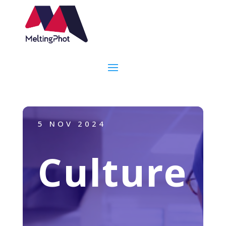
5 NOV 2024
Culture