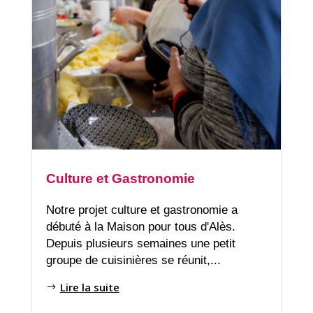
Culture et Gastronomie
Notre projet culture et gastronomie a
débuté à la Maison pour tous d'Alès.
Depuis plusieurs semaines une petit
groupe de cuisinières se réunit,...
Lire la suite