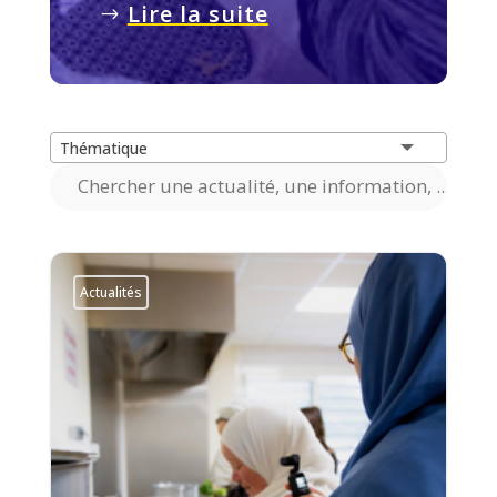
Lire la suite
Thématique
Actualités