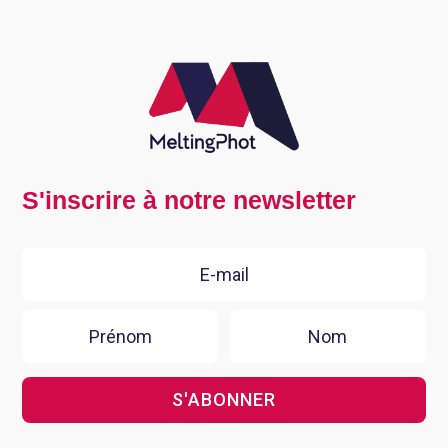
S'inscrire à notre newsletter
S'ABONNER