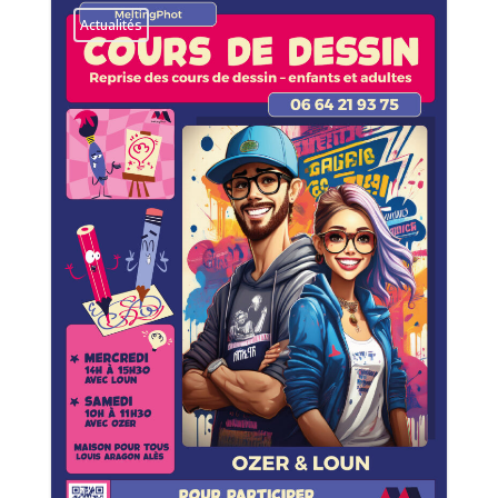
Actualités