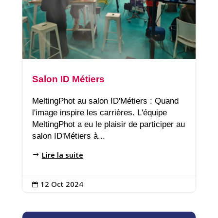
Salon ID Métiers
MeltingPhot au salon ID'Métiers : Quand
l'image inspire les carrières. L'équipe
MeltingPhot a eu le plaisir de participer au
salon ID'Métiers à...
Lire la suite
12 Oct 2024
