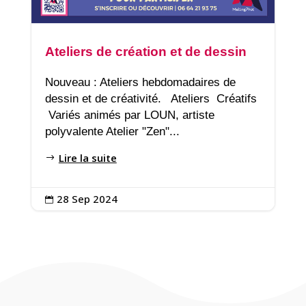
Ateliers de création et de dessin
Nouveau : Ateliers hebdomadaires de
dessin et de créativité. Ateliers Créatifs
Variés animés par LOUN, artiste
polyvalente Atelier "Zen"...
Lire la suite
28 Sep 2024
