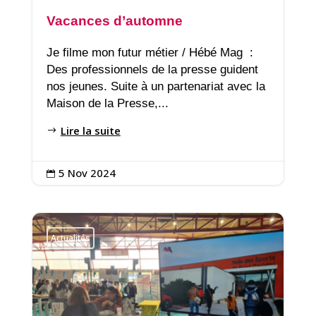
Vacances d’automne
Je filme mon futur métier / Hébé Mag :
Des professionnels de la presse guident
nos jeunes. Suite à un partenariat avec la
Maison de la Presse,...
Lire la suite
5 Nov 2024

Actualités